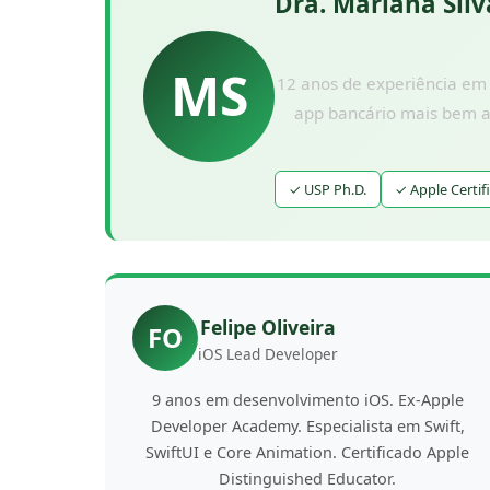
Dra. Mariana Silv
MS
12 anos de experiência em
app bancário mais bem av
✓ USP Ph.D.
✓ Apple Certif
Felipe Oliveira
FO
iOS Lead Developer
9 anos em desenvolvimento iOS. Ex-Apple
Developer Academy. Especialista em Swift,
SwiftUI e Core Animation. Certificado Apple
Distinguished Educator.