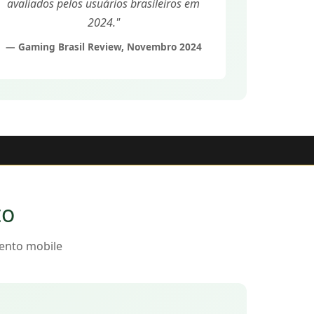
avaliados pelos usuários brasileiros em
2024."
— Gaming Brasil Review, Novembro 2024
to
mento mobile