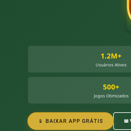
1.2M+
Usuários Ativos
500+
Jogos Otimizados
📖
📱 BAIXAR APP GRÁTIS