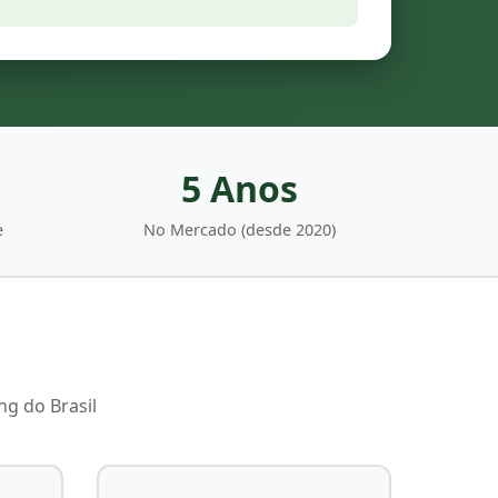
5 Anos
e
No Mercado (desde 2020)
o
g do Brasil