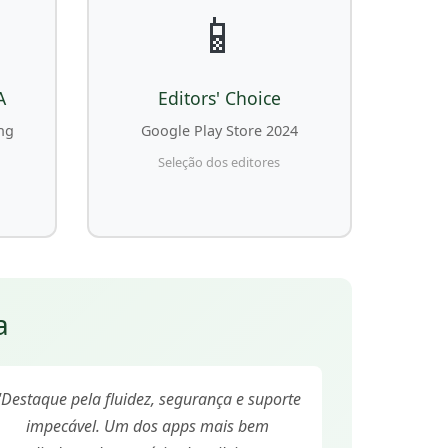
📱
A
Editors' Choice
ng
Google Play Store 2024
Seleção dos editores
a
"Destaque pela fluidez, segurança e suporte
impecável. Um dos apps mais bem