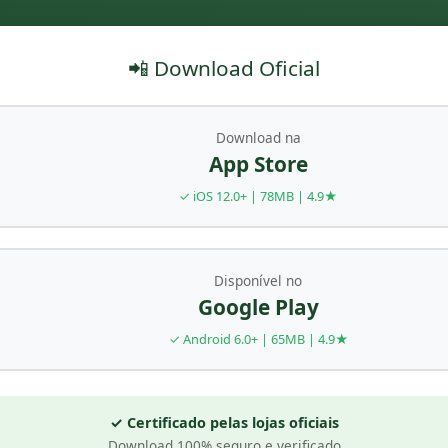
📲 Download Oficial
Download na
App Store
✓ iOS 12.0+ | 78MB | 4.9★
Disponível no
Google Play
✓ Android 6.0+ | 65MB | 4.9★
✓ Certificado pelas lojas oficiais
Download 100% seguro e verificado