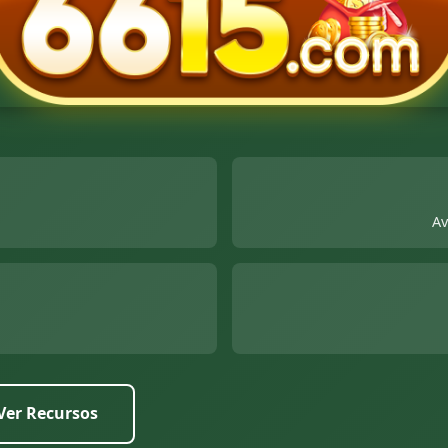
Av
 Ver Recursos