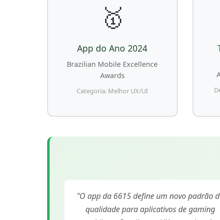
🥇
App do Ano 2024
Brazilian Mobile Excellence
Awards
D
Categoria: Melhor UX/UI
"O app da 6615 define um novo padrão d
qualidade para aplicativos de gaming