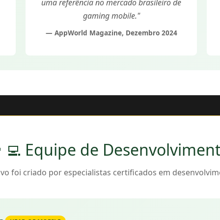
uma referência no mercado brasileiro de
gaming mobile."
— AppWorld Magazine, Dezembro 2024
‍💻 Equipe de Desenvolvimen
tivo foi criado por especialistas certificados em desenvolvi